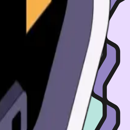
钱包
Verse钱包