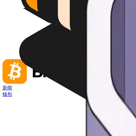
新闻
钱包