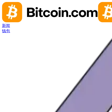
新闻
钱包